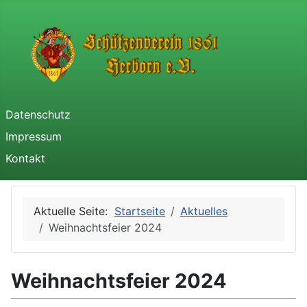
Datenschutz
Impressum
Kontakt
Aktuelle Seite:
Startseite
Aktuelles
Weihnachtsfeier 2024
Weihnachtsfeier 2024