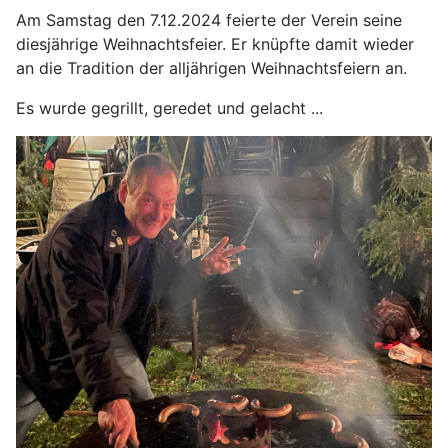
Am Samstag den 7.12.2024 feierte der Verein seine
diesjährige Weihnachtsfeier. Er knüpfte damit wieder
an die Tradition der alljährigen Weihnachtsfeiern an.
Es wurde gegrillt, geredet und gelacht ...