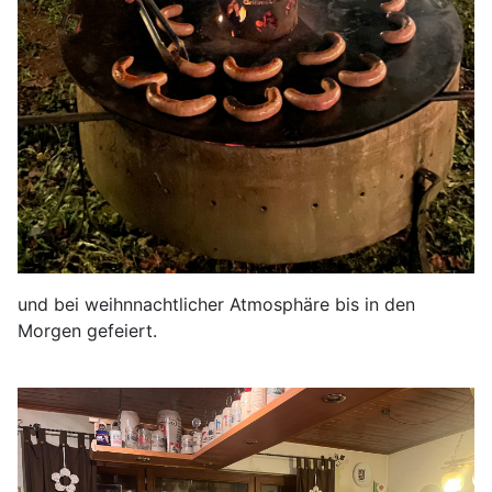
und bei weihnnachtlicher Atmosphäre bis in den
Morgen gefeiert.