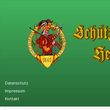
Datenschutz
Impressum
Kontakt