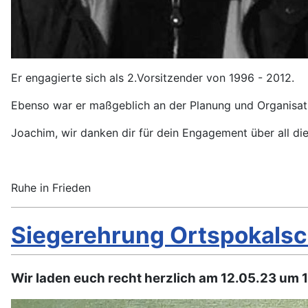
Er engagierte sich als 2.Vorsitzender von 1996 - 2012.
Ebenso war er maßgeblich an der Planung und Organisatio
Joachim, wir danken dir für dein Engagement über all die
Ruhe in Frieden
Siegerehrung Ortspokals
Wir laden euch recht herzlich am 12.05.23 um 