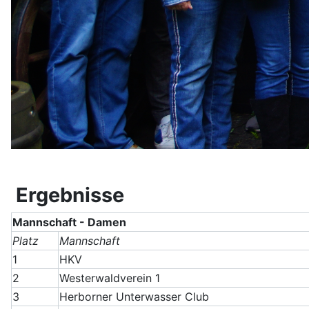
Ergebnisse
Mannschaft - Damen
Platz
Mannschaft
1
HKV
2
Westerwaldverein 1
3
Herborner Unterwasser Club