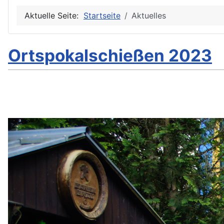
Aktuelle Seite:
Startseite
Aktuelles
Ortspokalschießen 2023