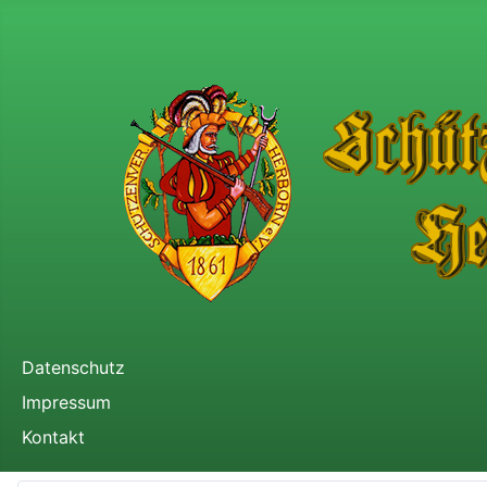
Datenschutz
Impressum
Kontakt