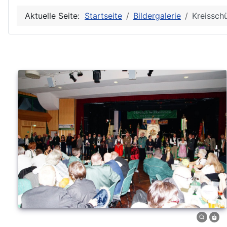
Aktuelle Seite:
Startseite
Bildergalerie
Kreissch