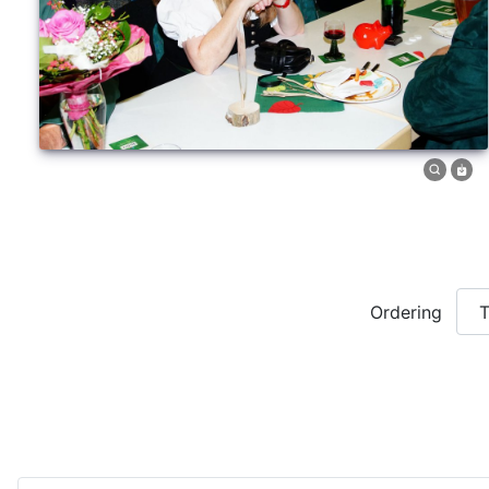
Ordering