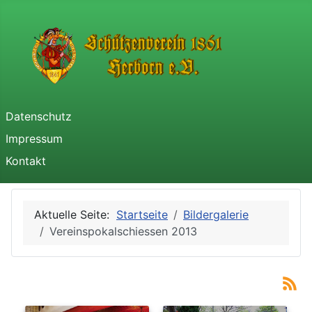
Datenschutz
Impressum
Kontakt
Aktuelle Seite:
Startseite
Bildergalerie
Vereinspokalschiessen 2013