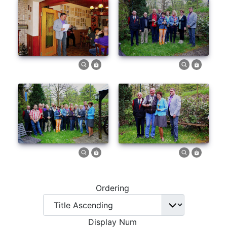
Ordering
Display Num