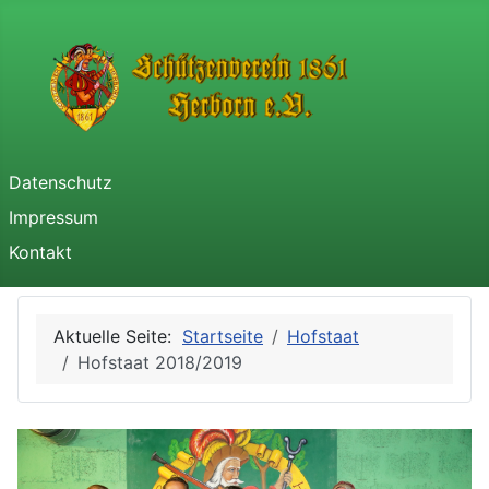
Datenschutz
Impressum
Kontakt
Aktuelle Seite:
Startseite
Hofstaat
Hofstaat 2018/2019