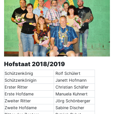
Hofstaat 2018/2019
Schützenkönig
Rolf Schülert
Schützenkönigin
Janett Hofmann
Erster Ritter
Christian Schäfer
Erste Hofdame
Manuela Kuhnert
Zweiter Ritter
Jörg Schönberger
Zweite Hofdame
Sabine Discher